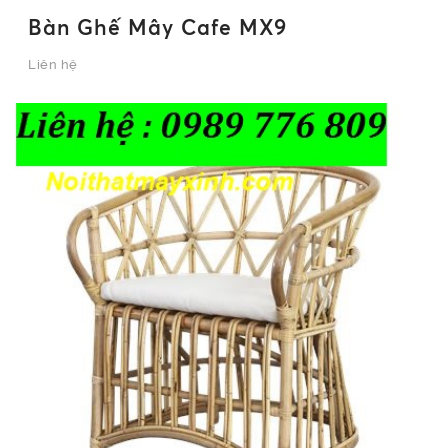
Bàn Ghế Mây Cafe MX9
Liên hệ