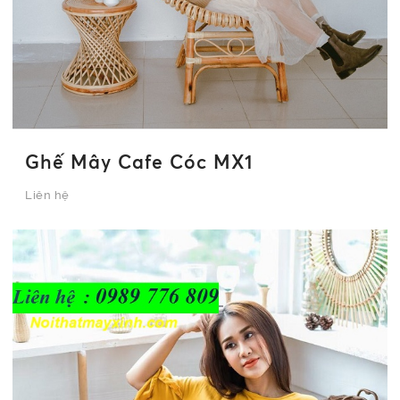
Ghế Mây Cafe Cóc MX1
Liên hệ