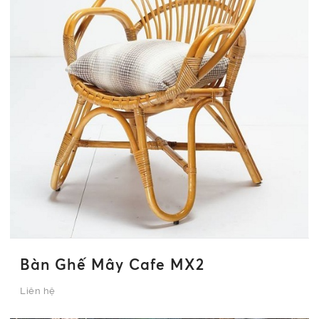
Bàn Ghế Mây Cafe MX2
Liên hệ