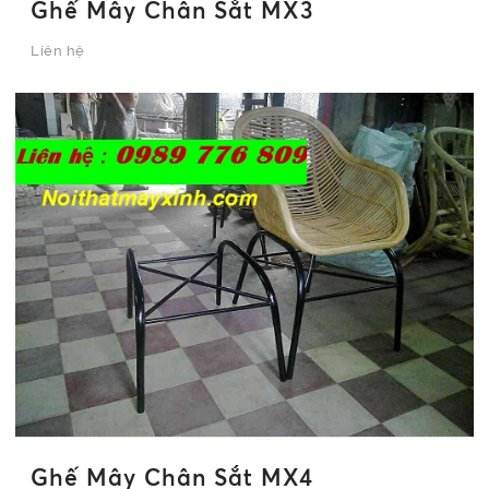
Ghế Mây Chân Sắt MX3
Liên hệ
Ghế Mây Chân Sắt MX4