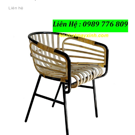
Liên hệ