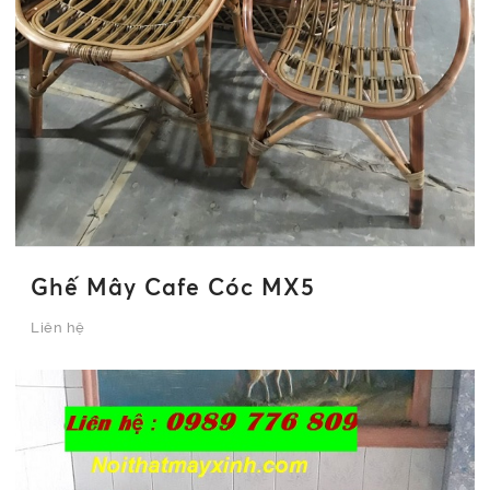
Ghế Mây Cafe Cóc MX5
Liên hệ