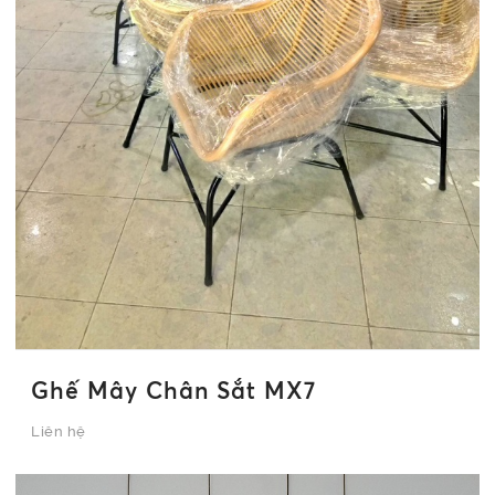
Ghế Mây Chân Sắt MX7
Liên hệ