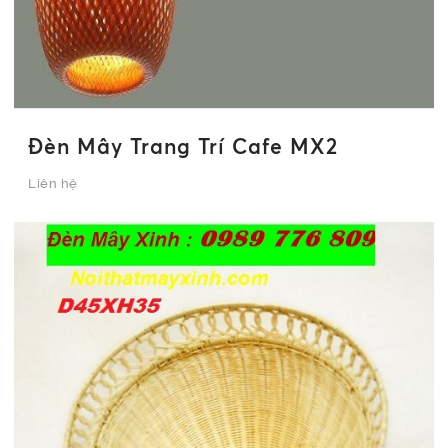
Đèn Mây Trang Trí Cafe MX2
Liên hệ