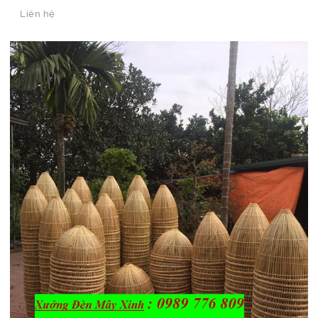
Liên hệ