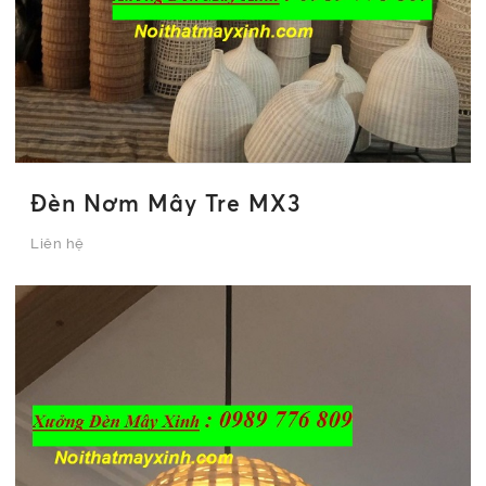
Đèn Nơm Mây Tre MX3
Liên hệ