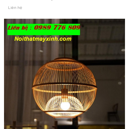
Liên hệ