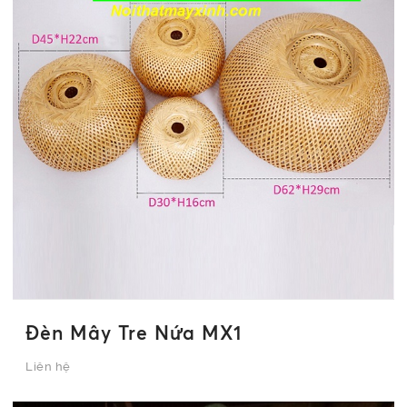
Đèn Mây Tre Nứa MX1
Liên hệ