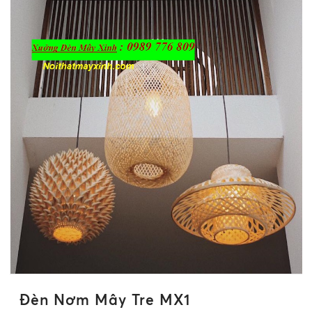
Đèn Nơm Mây Tre MX1