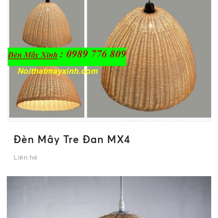
Đèn Mây Tre Đan MX4
Liên hệ