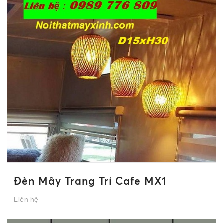
Đèn Mây Trang Trí Cafe MX1
Liên hệ