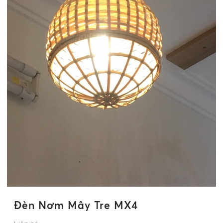
Đèn Nơm Mây Tre MX4