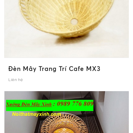
Đèn Mây Trang Trí Cafe MX3
Liên hệ