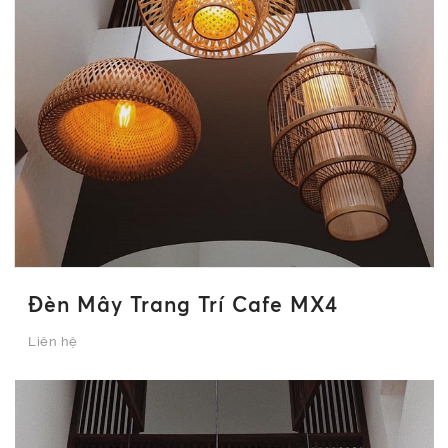
Đèn Mây Trang Trí Cafe MX4
Liên hệ