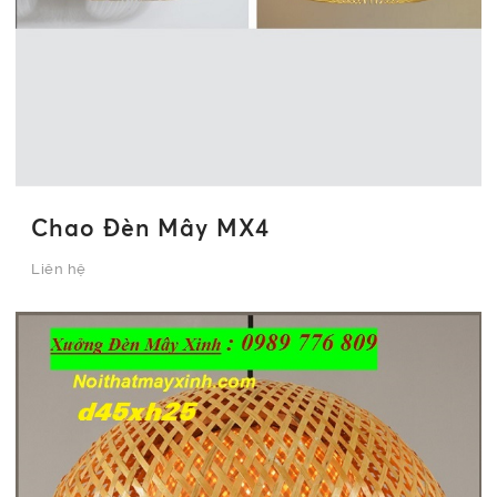
Chao Đèn Mây MX4
Liên hệ