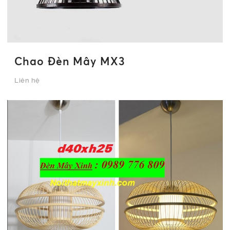
Chao Đèn Mây MX3
Liên hệ