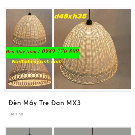
Đèn Mây Tre Đan MX3
Liên hệ