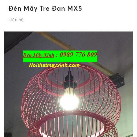
Đèn Mây Tre Đan MX5
Liên hệ