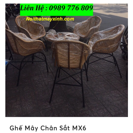
Ghế Mây Chân Sắt MX6