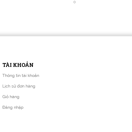
0
TÀI KHOẢN
Thông tin tài khoản
Lịch sử đơn hàng
Giỏ hàng
Đăng nhập