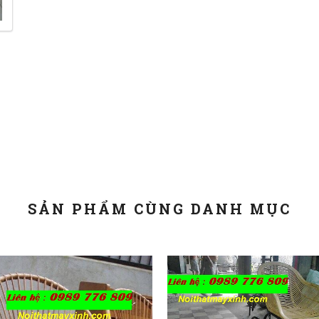
SẢN PHẨM CÙNG DANH MỤC