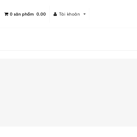
0
sản phẩm
0.00
Tài khoản