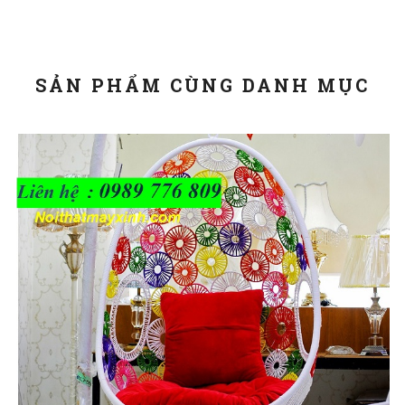
SẢN PHẨM CÙNG DANH MỤC