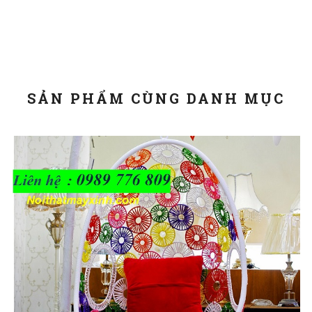
SẢN PHẨM CÙNG DANH MỤC