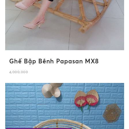
Ghế Bập Bênh Papasan MX8
4,000,000