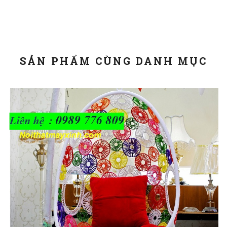
SẢN PHẨM CÙNG DANH MỤC