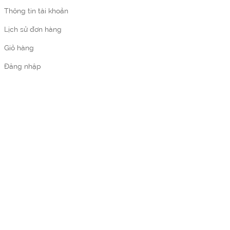
Thông tin tài khoản
Lịch sử đơn hàng
Giỏ hàng
Đăng nhập