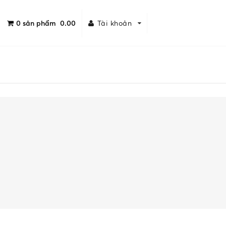
0
sản phẩm
0.00
Tài khoản